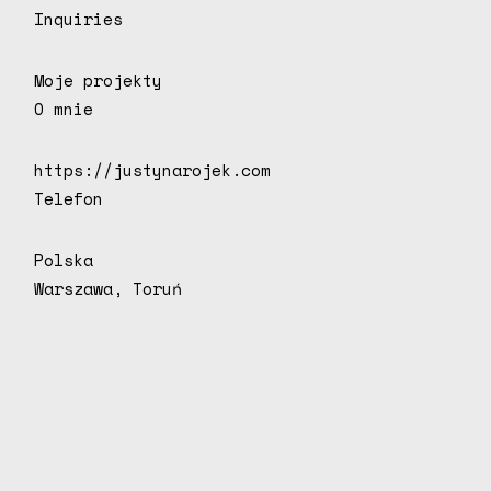
Inquiries
Moje projekty
O mnie
https://justynarojek.com
Telefon
Polska
Warszawa, Toruń