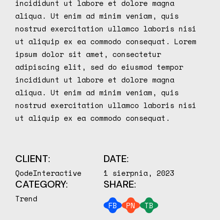
incididunt ut labore et dolore magna
aliqua. Ut enim ad minim veniam, quis
nostrud exercitation ullamco laboris nisi
ut aliquip ex ea commodo consequat. Lorem
ipsum dolor sit amet, consectetur
adipiscing elit, sed do eiusmod tempor
incididunt ut labore et dolore magna
aliqua. Ut enim ad minim veniam, quis
nostrud exercitation ullamco laboris nisi
ut aliquip ex ea commodo consequat.
CLIENT:
DATE:
QodeInteractive
1 sierpnia, 2023
CATEGORY:
SHARE:
Trend
FB
PN
TB