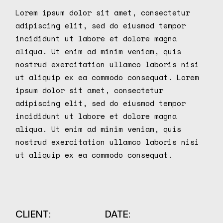
Lorem ipsum dolor sit amet, consectetur
adipiscing elit, sed do eiusmod tempor
incididunt ut labore et dolore magna
aliqua. Ut enim ad minim veniam, quis
nostrud exercitation ullamco laboris nisi
ut aliquip ex ea commodo consequat. Lorem
ipsum dolor sit amet, consectetur
adipiscing elit, sed do eiusmod tempor
incididunt ut labore et dolore magna
aliqua. Ut enim ad minim veniam, quis
nostrud exercitation ullamco laboris nisi
ut aliquip ex ea commodo consequat.
CLIENT:
DATE: